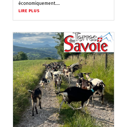
économiquement....
LIRE PLUS