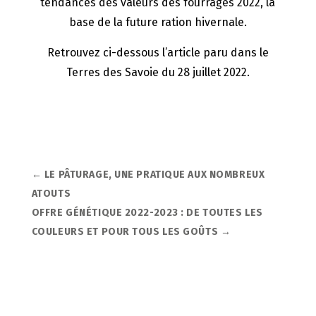
tendances des valeurs des fourrages 2022, la
base de la future ration hivernale.
Retrouvez ci-dessous l’article paru dans le
Terres des Savoie du 28 juillet 2022.
←
LE PÂTURAGE, UNE PRATIQUE AUX NOMBREUX
ATOUTS
OFFRE GÉNÉTIQUE 2022-2023 : DE TOUTES LES
COULEURS ET POUR TOUS LES GOÛTS
→