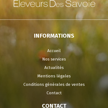
INFORMATIONS
Accueil
Nos services
Actualités
Mentions légales
Conditions générales de ventes
Contact
CONTACT