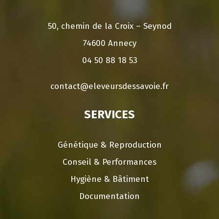
50, chemin de la Croix – Seynod
74600 Annecy
04 50 88 18 53
contact@eleveursdessavoie.fr
SERVICES
Génétique & Reproduction
Conseil & Performances
Hygiène & Bâtiment
Documentation