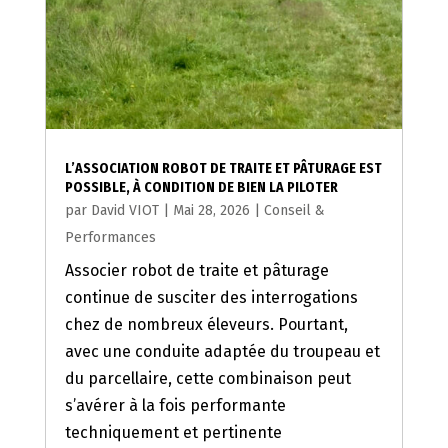
L’ASSOCIATION ROBOT DE TRAITE ET PÂTURAGE EST
POSSIBLE, À CONDITION DE BIEN LA PILOTER
par
David VIOT
|
Mai 28, 2026
|
Conseil &
Performances
Associer robot de traite et pâturage
continue de susciter des interrogations
chez de nombreux éleveurs. Pourtant,
avec une conduite adaptée du troupeau et
du parcellaire, cette combinaison peut
s’avérer à la fois performante
techniquement et pertinente