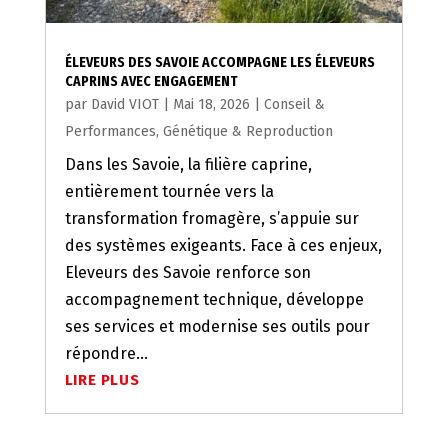
ÉLEVEURS DES SAVOIE ACCOMPAGNE LES ÉLEVEURS
CAPRINS AVEC ENGAGEMENT
par
David VIOT
|
Mai 18, 2026
|
Conseil &
Performances
,
Génétique & Reproduction
Dans les Savoie, la filière caprine,
entièrement tournée vers la
transformation fromagère, s’appuie sur
des systèmes exigeants. Face à ces enjeux,
Eleveurs des Savoie renforce son
accompagnement technique, développe
ses services et modernise ses outils pour
répondre...
LIRE PLUS