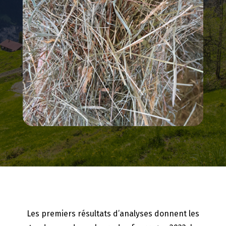
Les premiers résultats d’analyses donnent les