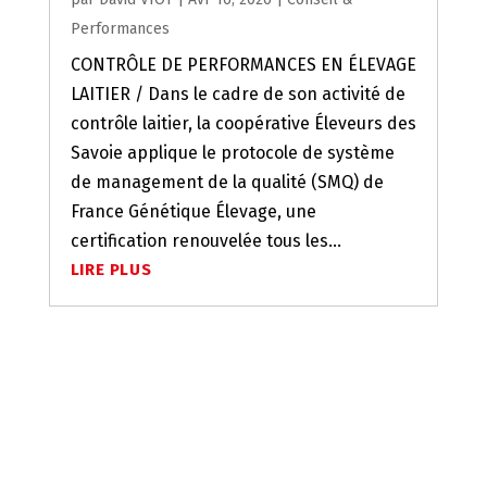
Performances
CONTRÔLE DE PERFORMANCES EN ÉLEVAGE
LAITIER / Dans le cadre de son activité de
contrôle laitier, la coopérative Éleveurs des
Savoie applique le protocole de système
de management de la qualité (SMQ) de
France Génétique Élevage, une
certification renouvelée tous les...
LIRE PLUS