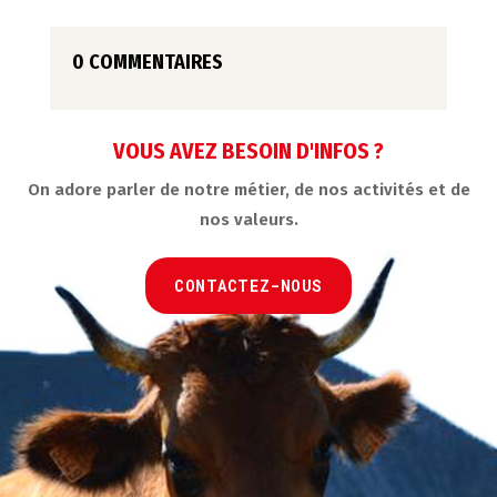
0 COMMENTAIRES
VOUS AVEZ BESOIN D'INFOS ?
On adore parler de notre métier, de nos activités et de
nos valeurs.
CONTACTEZ-NOUS