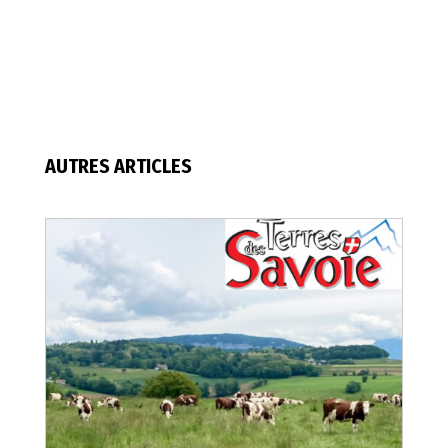
AUTRES ARTICLES