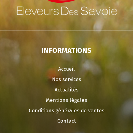
INFORMATIONS
Accueil
Nos services
Actualités
Mentions légales
Conditions générales de ventes
Contact