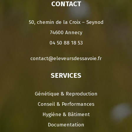
CONTACT
50, chemin de la Croix – Seynod
74600 Annecy
04 50 88 18 53
contact@eleveursdessavoie.fr
SERVICES
Génétique & Reproduction
Conseil & Performances
Hygiène & Bâtiment
Documentation