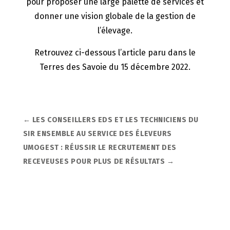
pour proposer une large
palette de services et
donner une vision globale de la gestion de
l’élevage.
Retrouvez ci-dessous l’article paru dans le
Terres des Savoie du 15 décembre 2022.
←
LES CONSEILLERS EDS ET LES TECHNICIENS DU
SIR ENSEMBLE AU SERVICE DES ÉLEVEURS
UMOGEST : RÉUSSIR LE RECRUTEMENT DES
RECEVEUSES POUR PLUS DE RÉSULTATS
→