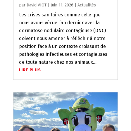
par
David VIOT
|
Juin 11, 2026
|
Actualités
Les crises sanitaires comme celle que
nous avons vécue l’an dernier avec la
dermatose nodulaire contagieuse (DNC)
doivent nous amener à réfléchir à notre
position face à un contexte croissant de
pathologies infectieuses et contagieuses
de toute nature chez nos animaux...
LIRE PLUS