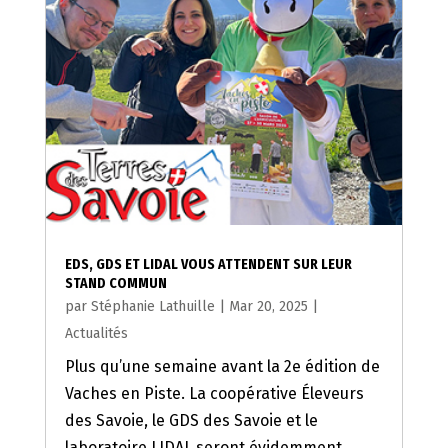
EDS, GDS ET LIDAL VOUS ATTENDENT SUR LEUR
STAND COMMUN
par
Stéphanie Lathuille
|
Mar 20, 2025
|
Actualités
Plus qu’une semaine avant la 2e édition de
Vaches en Piste. La coopérative Éleveurs
des Savoie, le GDS des Savoie et le
laboratoire LIDAL seront évidemment