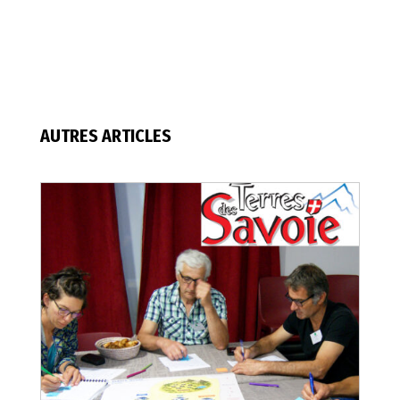
AUTRES ARTICLES