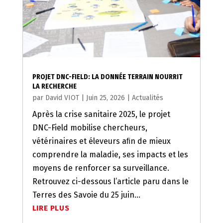
PROJET DNC-FIELD: LA DONNÉE TERRAIN NOURRIT
LA RECHERCHE
par
David VIOT
|
Juin 25, 2026
|
Actualités
Après la crise sanitaire 2025, le projet
DNC-Field mobilise chercheurs,
vétérinaires et éleveurs aﬁn de mieux
comprendre la maladie, ses impacts et les
moyens de renforcer sa surveillance.
Retrouvez ci-dessous l’article paru dans le
Terres des Savoie du 25 juin...
LIRE PLUS