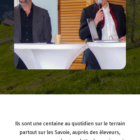
Ils sont une centaine au quotidien sur le terrain
partout sur les Savoie, auprès des éleveurs,