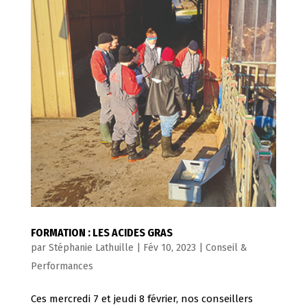
FORMATION : LES ACIDES GRAS
par
Stéphanie Lathuille
|
Fév 10, 2023
|
Conseil &
Performances
Ces mercredi 7 et jeudi 8 février, nos conseillers