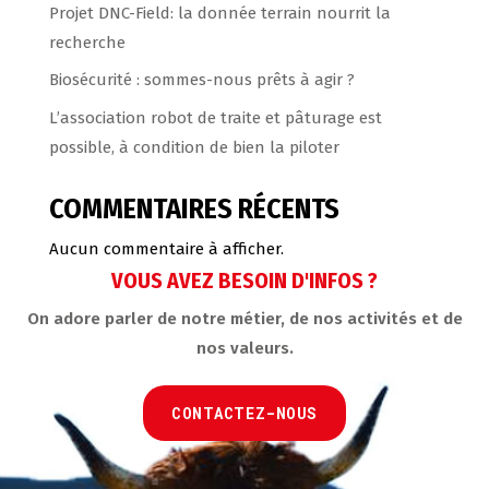
Projet DNC-Field: la donnée terrain nourrit la
recherche
Biosécurité : sommes-nous prêts à agir ?
L’association robot de traite et pâturage est
possible, à condition de bien la piloter
COMMENTAIRES RÉCENTS
Aucun commentaire à afficher.
VOUS AVEZ BESOIN D'INFOS ?
On adore parler de notre métier, de nos activités et de
nos valeurs.
CONTACTEZ-NOUS