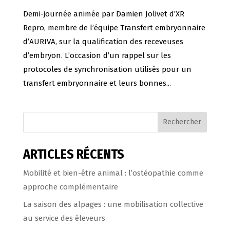
Demi-journée animée par Damien Jolivet d’XR
Repro, membre de l’équipe Transfert embryonnaire
d’AURIVA, sur la qualification des receveuses
d’embryon. L’occasion d’un rappel sur les
protocoles de synchronisation utilisés pour un
transfert embryonnaire et leurs bonnes...
Rechercher
ARTICLES RÉCENTS
Mobilité et bien-être animal : l’ostéopathie comme
approche complémentaire
La saison des alpages : une mobilisation collective
au service des éleveurs