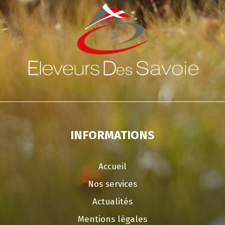
INFORMATIONS
Accueil
Nos services
Actualités
Mentions légales