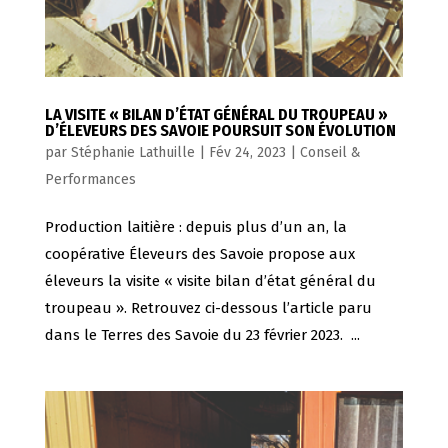
LA VISITE « BILAN D’ÉTAT GÉNÉRAL DU TROUPEAU »
D’ÉLEVEURS DES SAVOIE POURSUIT SON ÉVOLUTION
par
Stéphanie Lathuille
|
Fév 24, 2023
|
Conseil &
Performances
Production laitière : depuis plus d’un an, la
coopérative Éleveurs des Savoie propose aux
éleveurs la visite « visite bilan d’état général du
troupeau ». Retrouvez ci-dessous l’article paru
dans le Terres des Savoie du 23 février 2023. ...