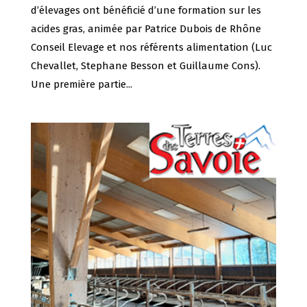
d’élevages ont bénéficié d’une formation sur les
acides gras, animée par Patrice Dubois de Rhône
Conseil Elevage et nos référents alimentation (Luc
Chevallet, Stephane Besson et Guillaume Cons).
Une première partie...