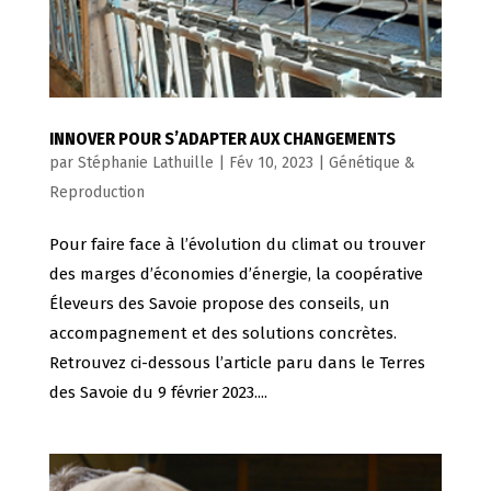
INNOVER POUR S’ADAPTER AUX CHANGEMENTS
par
Stéphanie Lathuille
|
Fév 10, 2023
|
Génétique &
Reproduction
Pour faire face à l’évolution du climat ou trouver
des marges d’économies d’énergie, la coopérative
Éleveurs des Savoie propose des conseils, un
accompagnement et des solutions concrètes.
Retrouvez ci-dessous l’article paru dans le Terres
des Savoie du 9 février 2023....