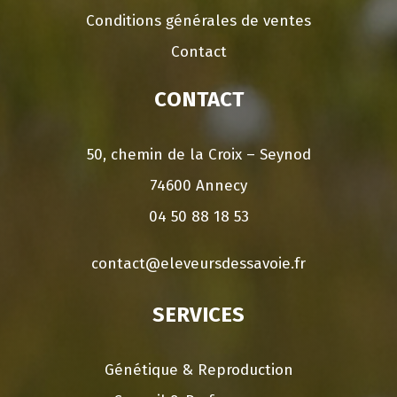
Conditions générales de ventes
Contact
CONTACT
50, chemin de la Croix – Seynod
74600 Annecy
04 50 88 18 53
contact@eleveursdessavoie.fr
SERVICES
Génétique & Reproduction